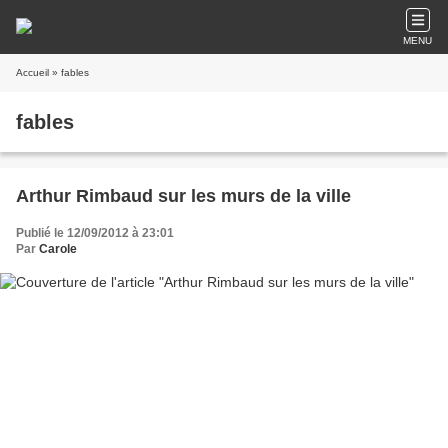
MENU
Accueil
» fables
fables
Arthur Rimbaud sur les murs de la ville
Publié le 12/09/2012 à 23:01
Par
Carole