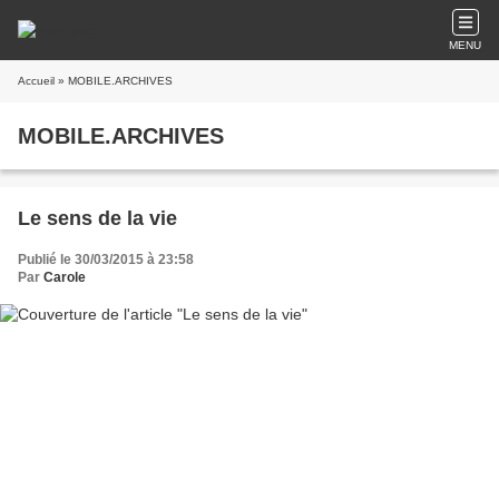
MENU
Accueil
» MOBILE.ARCHIVES
MOBILE.ARCHIVES
Le sens de la vie
Publié le 30/03/2015 à 23:58
Par
Carole