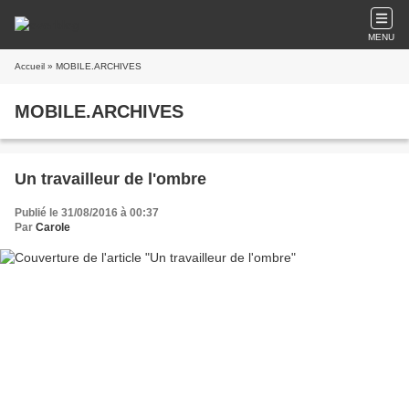
MENU
Accueil
» MOBILE.ARCHIVES
MOBILE.ARCHIVES
Un travailleur de l'ombre
Publié le 31/08/2016 à 00:37
Par
Carole