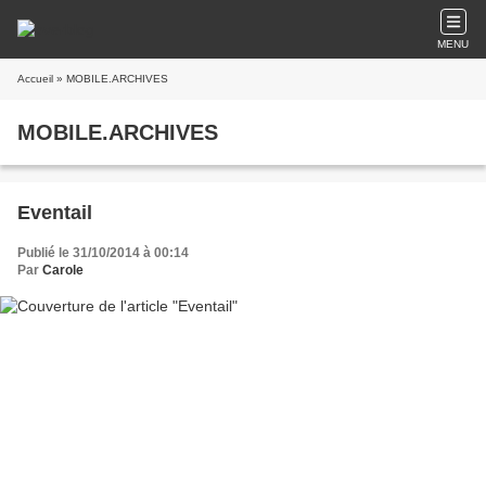
MENU
Accueil
» MOBILE.ARCHIVES
MOBILE.ARCHIVES
Eventail
Publié le 31/10/2014 à 00:14
Par
Carole