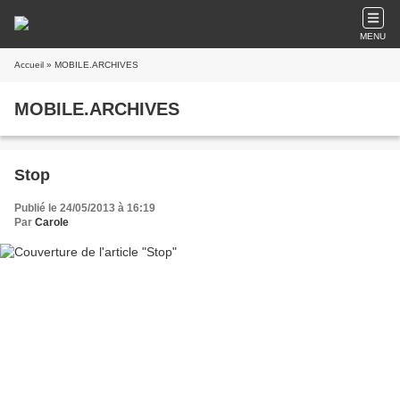
MENU
Accueil
» MOBILE.ARCHIVES
MOBILE.ARCHIVES
Stop
Publié le 24/05/2013 à 16:19
Par
Carole