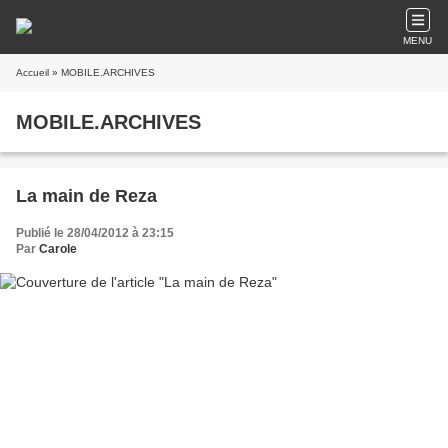
MENU
Accueil
» MOBILE.ARCHIVES
MOBILE.ARCHIVES
La main de Reza
Publié le 28/04/2012 à 23:15
Par
Carole