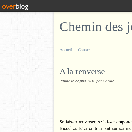
Chemin des j
Accueil
Contact
A la renverse
Publié le
22 juin 2016
par Carole
.
Se laisser renverser, se laisser emporte
Ricocher. Jeter en tournant sur soi-m