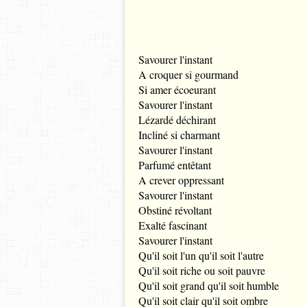
Savourer l'instant
A croquer si gourmand
Si amer écoeurant
Savourer l'instant
Lézardé déchirant
Incliné si charmant
Savourer l'instant
Parfumé entêtant
A crever oppressant
Savourer l'instant
Obstiné révoltant
Exalté fascinant
Savourer l'instant
Qu'il soit l'un qu'il soit l'autre
Qu'il soit riche ou soit pauvre
Qu'il soit grand qu'il soit humble
Qu'il soit clair qu'il soit ombre