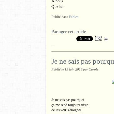
A nous
Que lui.
Publié dans
Fables
Partager cet article
…
Je ne sais pas pourq
Publié le
15 juin 2016
par Carole
Je ne sais pas pourquoi
ça me rend toujours triste
de les voir s'éloigner