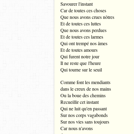
Savourer l'instant
Car de toutes ces choses
Que nous avons crues nôtres
Et de toutes ces luttes
Que nous avons perdues
Et de toutes ces larmes
Qui ont trempé nos âmes
Et de toutes amours
Qui furent notre jour
Il ne reste que l'heure
Qui tourne sur le seuil
Comme font les mendiants
dans le creux de nos mains
Ou la boue des chemins
Recueillir cet instant
Qui ne luit qu'en passant
Sur nos corps vagabonds
Sur nos vies sans toujours
Car nous n'avons