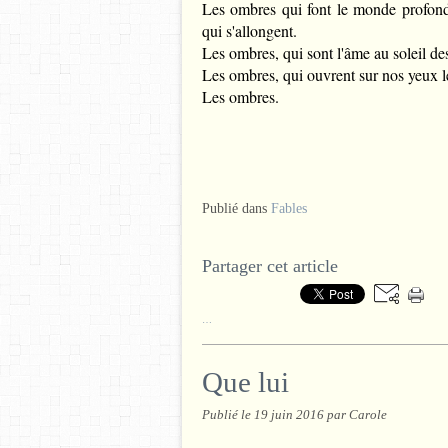
Les ombres qui font le monde profond, 
qui s'allongent.
Les ombres, qui sont l'âme au soleil 
Les ombres, qui ouvrent sur nos yeux 
Les ombres.
Publié dans
Fables
Partager cet article
…
Que lui
Publié le
19 juin 2016
par Carole