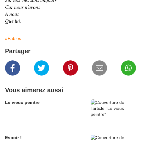
Car nous n'avons
A nous
Que lui.
#Fables
Partager
Vous aimerez aussi
Le vieux peintre
Espoir !