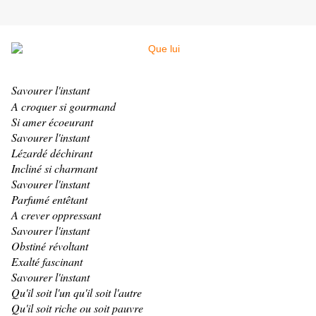
Savourer l'instant
A croquer si gourmand
Si amer écoeurant
Savourer l'instant
Lézardé déchirant
Incliné si charmant
Savourer l'instant
Parfumé entêtant
A crever oppressant
Savourer l'instant
Obstiné révoltant
Exalté fascinant
Savourer l'instant
Qu'il soit l'un qu'il soit l'autre
Qu'il soit riche ou soit pauvre