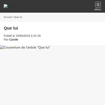
MENU
Accueil
» Que lui
Que lui
Publié le 19/06/2016 à 01:30
Par
Carole