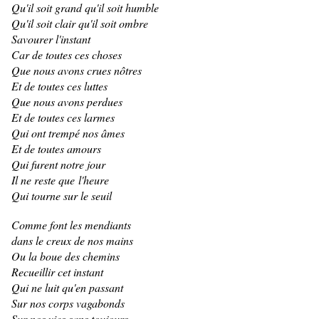
Qu'il soit grand qu'il soit humble
Qu'il soit clair qu'il soit ombre
Savourer l'instant
Car de toutes ces choses
Que nous avons crues nôtres
Et de toutes ces luttes
Que nous avons perdues
Et de toutes ces larmes
Qui ont trempé nos âmes
Et de toutes amours
Qui furent notre jour
Il ne reste que l'heure
Qui tourne sur le seuil
Comme font les mendiants
dans le creux de nos mains
Ou la boue des chemins
Recueillir cet instant
Qui ne luit qu'en passant
Sur nos corps vagabonds
Sur nos vies sans toujours