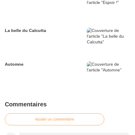
La belle du Calcutta
Automne
Commentaires
Ajouter un commentaire