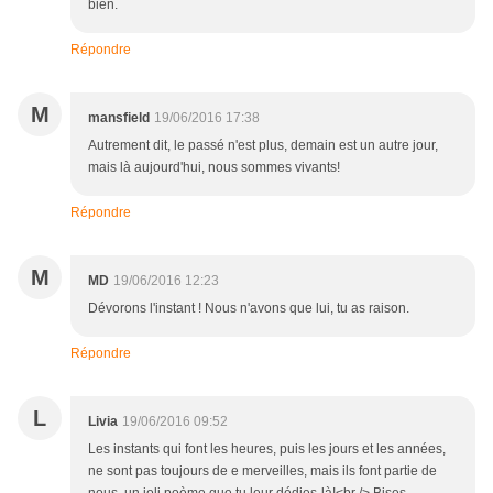
bien.
Répondre
M
mansfield
19/06/2016 17:38
Autrement dit, le passé n'est plus, demain est un autre jour,
mais là aujourd'hui, nous sommes vivants!
Répondre
M
MD
19/06/2016 12:23
Dévorons l'instant ! Nous n'avons que lui, tu as raison.
Répondre
L
Livia
19/06/2016 09:52
Les instants qui font les heures, puis les jours et les années,
ne sont pas toujours de e merveilles, mais ils font partie de