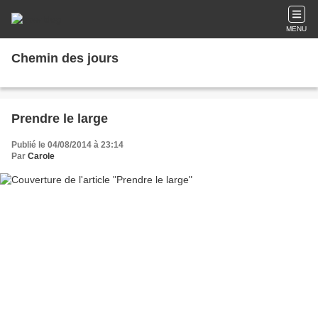
MENU
Chemin des jours
Prendre le large
Publié le 04/08/2014 à 23:14
Par
Carole