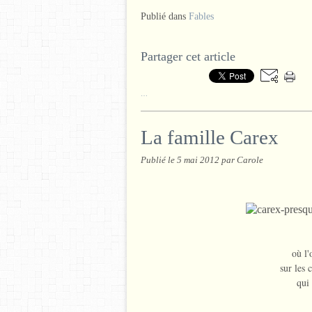
Publié dans
Fables
Partager cet article
…
La famille Carex
Publié le
5 mai 2012
par Carole
où l
sur les 
qui