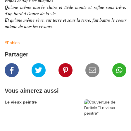
veines et dans les miennes.
Qu'une même marée claire et tiède monte et reflue sans trève,
d'un bord à l'autre de la vie.
Et qu'une même sève, sur terre et sous la terre, fait battre le coeur
unique de tous les vivants.
#Fables
Partager
Vous aimerez aussi
Le vieux peintre