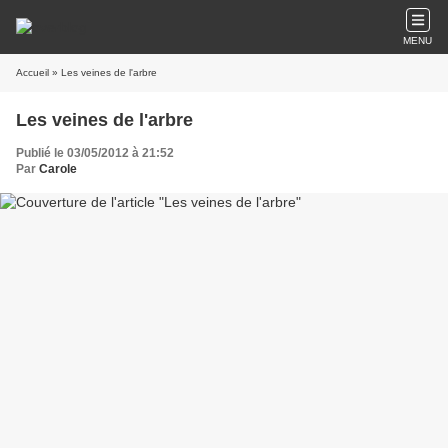
MENU
Accueil
» Les veines de l'arbre
Les veines de l'arbre
Publié le 03/05/2012 à 21:52
Par
Carole