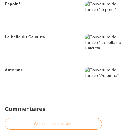
Espoir !
La belle du Calcutta
Automne
Commentaires
Ajouter un commentaire