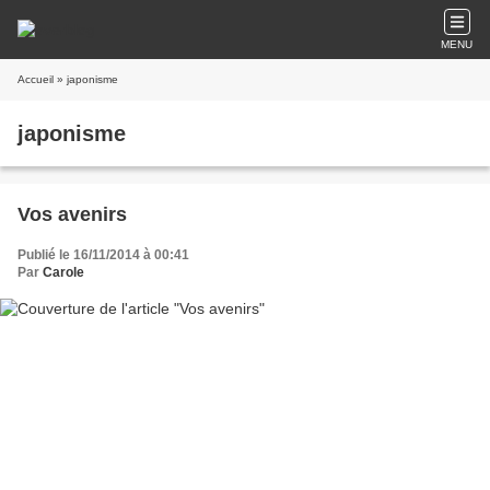
MENU
Accueil
» japonisme
japonisme
Vos avenirs
Publié le 16/11/2014 à 00:41
Par
Carole