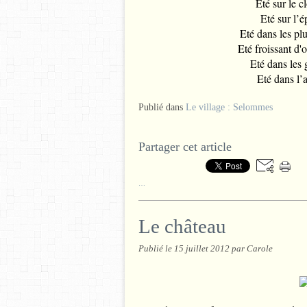
Eté sur le c
Eté sur l’
Eté dans les plu
Eté froissant d'
Eté dans les 
Eté dans l’a
Publié dans
Le village : Selommes
Partager cet article
…
Le château
Publié le
15 juillet 2012
par Carole