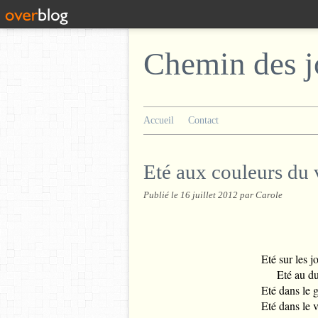
Chemin des j
Accueil
Contact
Eté aux couleurs du 
Publié le
16 juillet 2012
par Carole
Eté sur les 
Eté au du
Eté dans le g
Eté dans le v