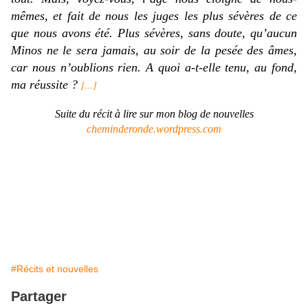
mêmes, et fait de nous les juges les plus sévères de ce
que nous avons été. Plus sévères, sans doute, qu’aucun
Minos ne le sera jamais, au soir de la pesée des âmes,
car nous n’oublions rien. A quoi a-t-elle tenu, au fond,
ma réussite ?
[...]
Suite du récit à lire sur mon blog de nouvelles
cheminderonde.wordpress.com
#Récits et nouvelles
Partager