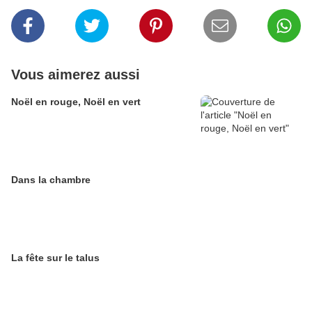
Vous aimerez aussi
Noël en rouge, Noël en vert
Dans la chambre
La fête sur le talus