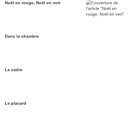
Noël en rouge, Noël en vert
Dans la chambre
Le cadre
Le placard