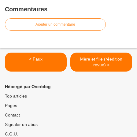
Commentaires
Ajouter un commentaire
< Faux
Mère et fille (réédition
revue) >
Hébergé par Overblog
Top articles
Pages
Contact
Signaler un abus
C.G.U.