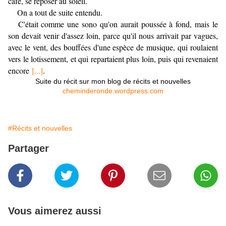
café, se reposer au soleil.
On a tout de suite entendu.
C'était comme une sono qu'on aurait poussée à fond, mais le
son devait venir d'assez loin, parce qu'il nous arrivait par vagues,
avec le vent, des bouffées d'une espèce de musique, qui roulaient
vers le lotissement, et qui repartaient plus loin, puis qui revenaient
encore
[...]
.
Suite du récit sur mon blog de récits et nouvelles
cheminderonde.wordpress.com
#Récits et nouvelles
Partager
Vous aimerez aussi