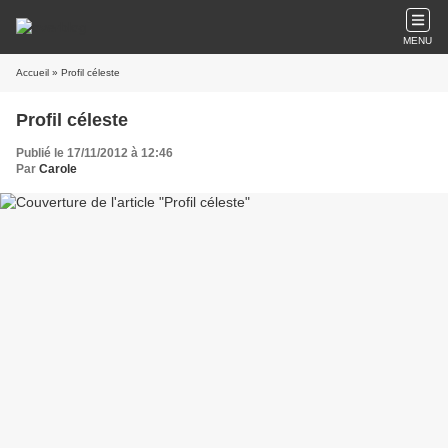
MENU
Accueil
» Profil céleste
Profil céleste
Publié le 17/11/2012 à 12:46
Par
Carole