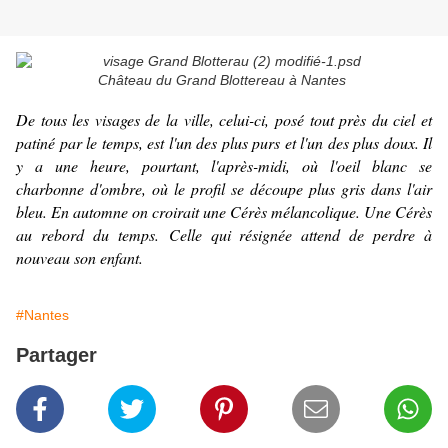
Château du Grand Blottereau à Nantes
De tous les visages de la ville, celui-ci, posé tout près du ciel et
patiné par le temps, est l'un des plus purs et l'un des plus doux. Il
y a une heure, pourtant, l'après-midi, où l'oeil blanc se
charbonne d'ombre, où le profil se découpe plus gris dans l'air
bleu. En automne on croirait une Cérès mélancolique. Une Cérès
au rebord du temps. Celle qui résignée attend de perdre à
nouveau son enfant.
#Nantes
Partager