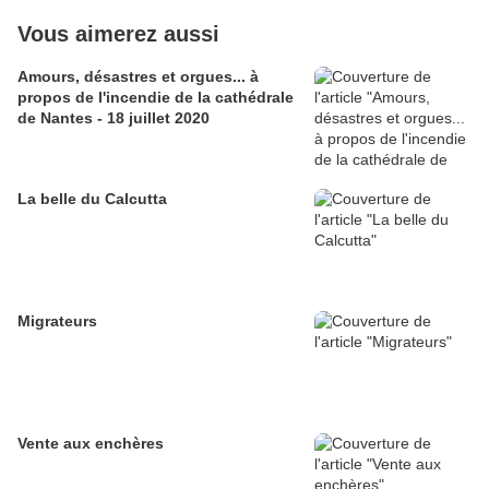
Vous aimerez aussi
Amours, désastres et orgues... à
propos de l'incendie de la cathédrale
de Nantes - 18 juillet 2020
La belle du Calcutta
Migrateurs
Vente aux enchères