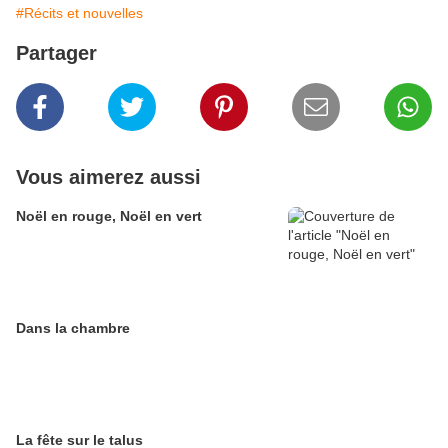
#Récits et nouvelles
Partager
Vous aimerez aussi
Noël en rouge, Noël en vert
Dans la chambre
La fête sur le talus