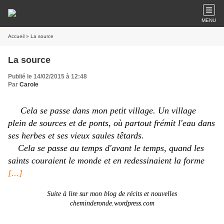
MENU
Accueil
» La source
La source
Publié le 14/02/2015 à 12:48
Par
Carole
Cela se passe dans mon petit village. Un village
plein de sources et de ponts, où partout frémit l'eau dans
ses herbes et ses vieux saules têtards.
Cela se passe au temps d'avant le temps, quand les
saints couraient le monde et en redessinaient la forme
[...]
Suite à lire sur mon blog de récits et nouvelles
cheminderonde.wordpress.com