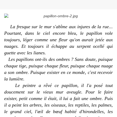
La fresque sur le mur s'abîme aux injures de la rue...
Pourtant, dans le ciel encore bleu, le papillon vole
toujours, léger comme une fleur qu'on aurait jetée aux
nuages. Et toujours il échappe au serpent ocellé qui
guette avec les lianes.
Les papillons ont-ils des ombres ? Sans doute, puisque
chaque tige, puisque chaque fleur, puisque chaque nuage
a son ombre. Puisque exister en ce monde, c'est recevoir
la lumière.
Le peintre a rêvé ce papillon, il l'a posé tout
doucement sur le vieux mur aveugle. Pour le faire
exister, petit comme il était, il lui a fait une ombre. Puis
il a peint les arbres, les oiseaux, les reptiles, les palmes,
le grand ciel, l'œil de bœuf habité d'hirondelles, les