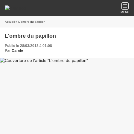
MENU
Accueil
» L'ombre du papillon
L'ombre du papillon
Publié le 28/03/2013 à 01:08
Par
Carole