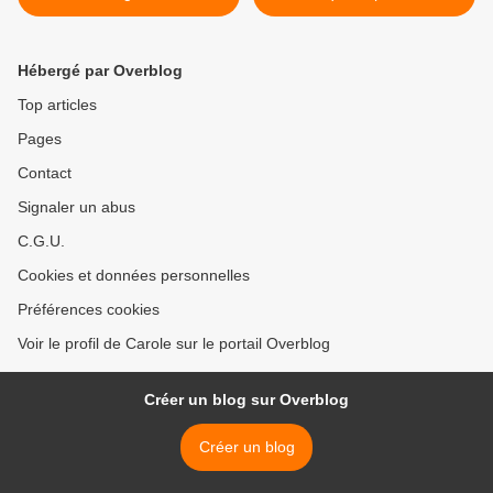
Hébergé par Overblog
Top articles
Pages
Contact
Signaler un abus
C.G.U.
Cookies et données personnelles
Préférences cookies
Voir le profil de Carole sur le portail Overblog
Créer un blog sur Overblog
Créer un blog