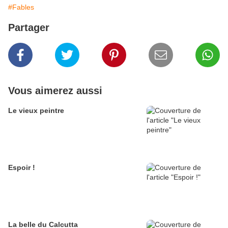
#Fables
Partager
Vous aimerez aussi
Le vieux peintre
Espoir !
La belle du Calcutta