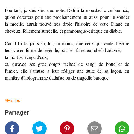
Pourtant, je suis sûre que notre Dali à la moustache embaumée,
qu'on déterrera peut-être prochainement lui aussi pour lui sonder
la moelle, aurait trouvé très drôle l'histoire de cette Diane en
cheveux, follement surréelle, et paranoïaque-critique en diable.
Car il l'a toujours su, lui, au moins, que ceux qui veulent écrire
leur vie en forme de légende, pour en faire leur chef-d'oeuvre,
la mort se venge d'eux,
et, qu'avec ses gros doigts tachés de sang, de boue et de
fumier, elle s'amuse à leur rédiger une suite de sa façon, en
manière d'hologramme dadaïste ou de tragédie baroque.
#Fables
Partager