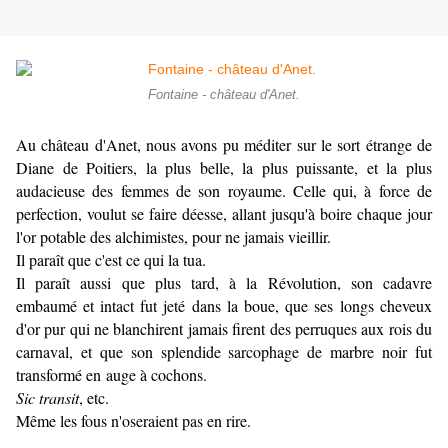
Fontaine - château d'Anet.
Au château d'Anet, nous avons pu méditer sur le sort étrange de
Diane de Poitiers, la plus belle, la plus puissante, et la plus
audacieuse des femmes de son royaume. Celle qui, à force de
perfection, voulut se faire déesse, allant jusqu'à boire chaque jour
l'or potable des alchimistes, pour ne jamais vieillir.
Il paraît que c'est ce qui la tua.
Il paraît aussi que plus tard, à la Révolution, son cadavre
embaumé et intact fut jeté dans la boue, que ses longs cheveux
d'or pur qui ne blanchirent jamais firent des perruques aux rois du
carnaval, et que son splendide sarcophage de marbre noir fut
transformé en auge à cochons.
Sic transit
, etc.
Même les fous n'oseraient pas en rire.