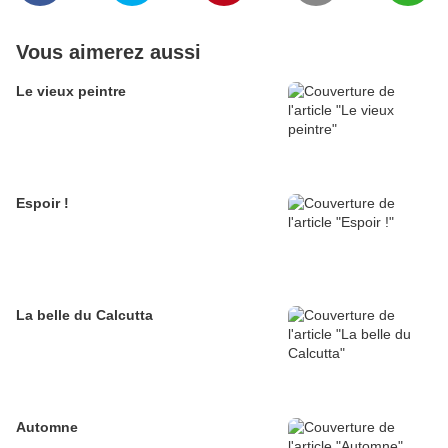
Vous aimerez aussi
Le vieux peintre
Espoir !
La belle du Calcutta
Automne