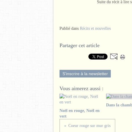
Suite du récit à lire
Publié dans
Récits et nouvelles
Partager cet article
S'inscrire à la newsletter
Vous aimerez aussi :
Dans la chamb
Noël en rouge, Noël en
vert
Coeur rouge sur mur gris