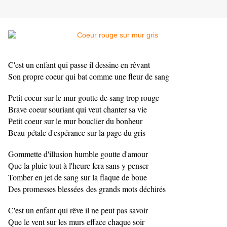
C'est un enfant qui passe il dessine en rêvant
Son propre coeur qui bat comme une fleur de sang
Petit coeur sur le mur goutte de sang trop rouge
Brave coeur souriant qui veut chanter sa vie
Petit coeur sur le mur bouclier du bonheur
Beau pétale d'espérance sur la page du gris
Gommette d'illusion humble goutte d'amour
Que la pluie tout à l'heure fera sans y penser
Tomber en jet de sang sur la flaque de boue
Des promesses blessées des grands mots déchirés
C'est un enfant qui rêve il ne peut pas savoir
Que le vent sur les murs efface chaque soir