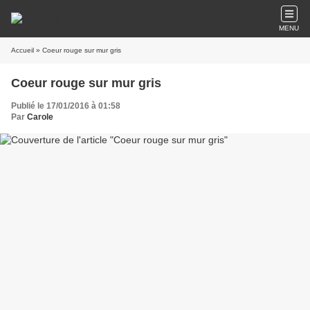
MENU
Accueil
» Coeur rouge sur mur gris
Coeur rouge sur mur gris
Publié le 17/01/2016 à 01:58
Par
Carole