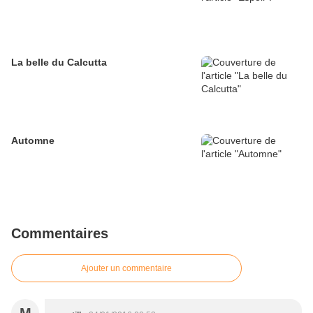
La belle du Calcutta
Automne
Commentaires
Ajouter un commentaire