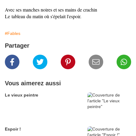
Avec ses manches noires et ses mains de crachin
Le tableau du matin où s'épelait l'espoir.
#Fables
Partager
Vous aimerez aussi
Le vieux peintre
Espoir !