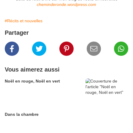
cheminderonde.wordpress.com
#Récits et nouvelles
Partager
Vous aimerez aussi
Noël en rouge, Noël en vert
Dans la chambre