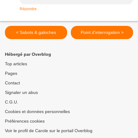
Répondre
< Sabots & galoches
Point d'interrogation >
Hébergé par Overblog
Top articles
Pages
Contact
Signaler un abus
C.G.U.
Cookies et données personnelles
Préférences cookies
Voir le profil de Carole sur le portail Overblog