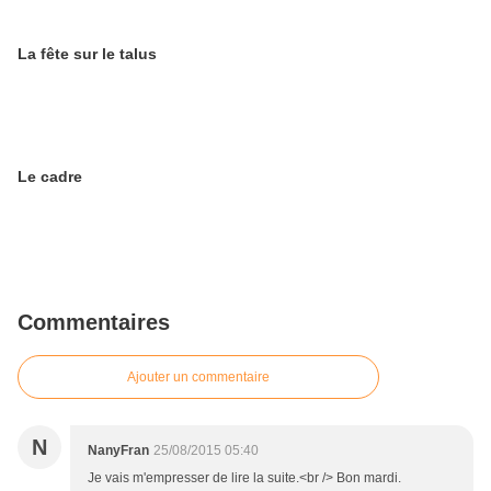
La fête sur le talus
Le cadre
Commentaires
Ajouter un commentaire
N
NanyFran
25/08/2015 05:40
Je vais m'empresser de lire la suite.<br /> Bon mardi.