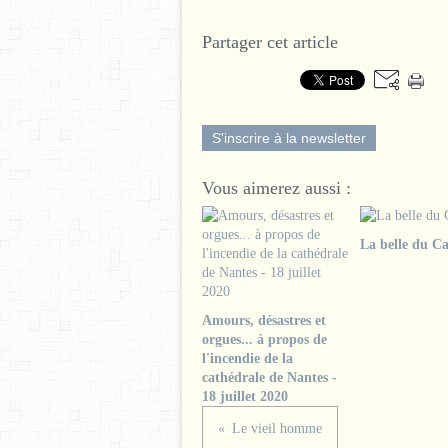
Partager cet article
S'inscrire à la newsletter
Vous aimerez aussi :
La belle du Ca
Amours, désastres et
orgues... à propos de
l'incendie de la
cathédrale de Nantes -
18 juillet 2020
Le vieil homme