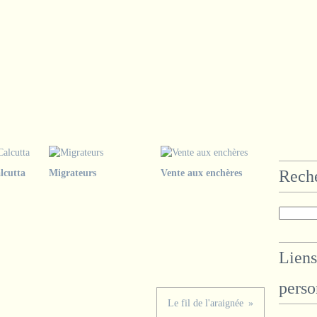
Rech
lcutta
Migrateurs
Vente aux enchères
Liens
perso
Le fil de l'araignée