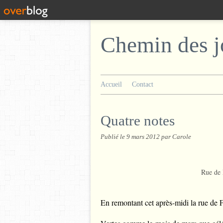
Chemin des j
Accueil
Contact
Quatre notes
Publié le
9 mars 2012
par Carole
Rue de 
En remontant cet après-midi la rue de Fel