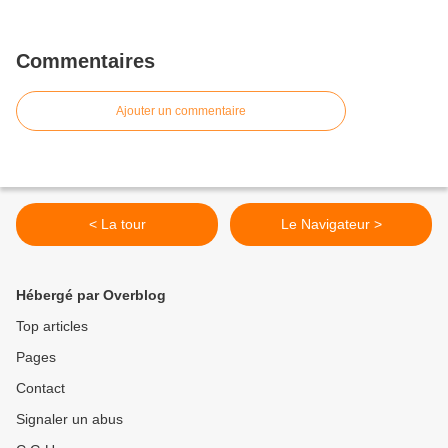
Commentaires
Ajouter un commentaire
< La tour
Le Navigateur >
Hébergé par Overblog
Top articles
Pages
Contact
Signaler un abus