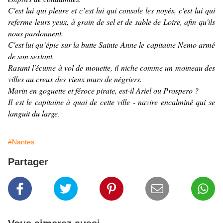
C'est lui qui pleure et c’est lui qui console les noyés, c'est lui qui
referme leurs yeux, à grain de sel et de sable de Loire, afin qu'ils
nous pardonnent.
C'est lui qu’épie sur la butte Sainte-Anne le capitaine Nemo armé
de son sextant.
Rasant l'écume à vol de mouette, il niche comme un moineau des
villes au creux des vieux murs de négriers.
Marin en goguette et féroce pirate, est-il Ariel ou Prospero ?
Il est le capitaine à quai de cette ville - navire encalminé qui se
languit du large
.
#Nantes
Partager