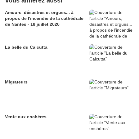
Vous aimerez aussi
Amours, désastres et orgues... à
propos de l'incendie de la cathédrale
de Nantes - 18 juillet 2020
La belle du Calcutta
Migrateurs
Vente aux enchères