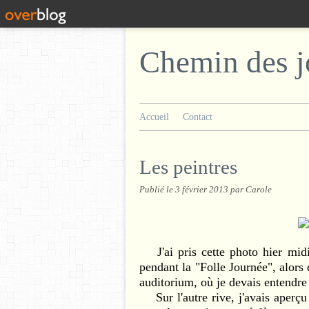
Chemin des j
Accueil
Contact
Les peintres
Publié le
3 février 2013
par Carole
J'ai pris cette photo hier mid
pendant la "Folle Journée", alors
auditorium, où je devais entendre
Sur l'autre rive, j'avais aperçu 