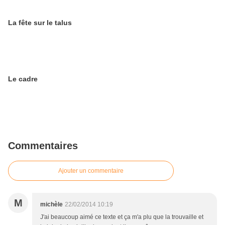
La fête sur le talus
Le cadre
Commentaires
Ajouter un commentaire
M
michèle
22/02/2014 10:19
J'ai beaucoup aimé ce texte et ça m'a plu que la trouvaille et