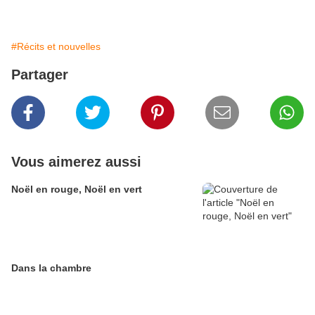
#Récits et nouvelles
Partager
Vous aimerez aussi
Noël en rouge, Noël en vert
Dans la chambre