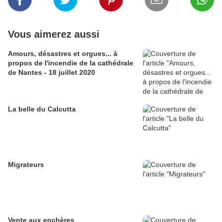
Vous aimerez aussi
Amours, désastres et orgues... à
propos de l'incendie de la cathédrale
de Nantes - 18 juillet 2020
La belle du Calcutta
Migrateurs
Vente aux enchères