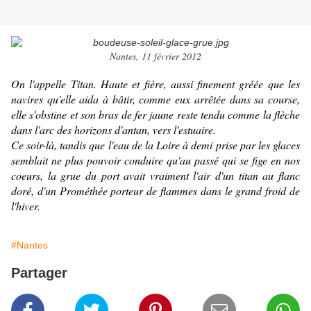
Nantes, 11 février 2012
On l'appelle Titan. Haute et fière, aussi finement gréée que les
navires qu'elle aida à bâtir, comme eux arrêtée dans sa course,
elle s'obstine et son bras de fer jaune reste tendu comme la flèche
dans l'arc des horizons d'antan, vers l'estuaire.
Ce soir-là, tandis que l'eau de la Loire à demi prise par les glaces
semblait ne plus pouvoir conduire qu'au passé qui se fige en nos
coeurs, la grue du port avait vraiment l'air d'un titan au flanc
doré, d'un Prométhée porteur de flammes dans le grand froid de
l'hiver.
#Nantes
Partager