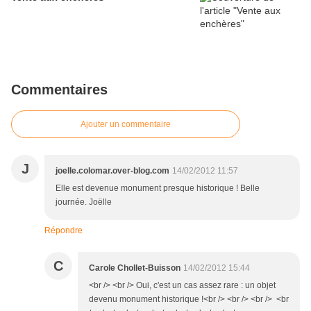
Commentaires
Ajouter un commentaire
J
joelle.colomar.over-blog.com
14/02/2012 11:57
Elle est devenue monument presque historique ! Belle
journée. Joëlle
Répondre
C
Carole Chollet-Buisson
14/02/2012 15:44
<br /> <br /> Oui, c'est un cas assez rare : un objet
devenu monument historique !<br /> <br /> <br /> <br