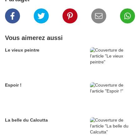
Vous aimerez aussi
Le vieux peintre
Espoir !
La belle du Calcutta