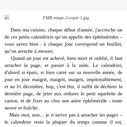
Dans ma cuisine, chaque début d'année, j'accroche un
de ces petits calendriers qu’on appelle des éphémérides –
vous savez bien : à chaque jour correspond un feuillet,
qu’on arrache à mesure.
Quand un jour est achevé, bien mort et oublié, il faut
arracher la page, et passer à la suite. Le calendrier,
d'abord si épais, si bien carré sur sa nouvelle année, de
jour en jour maigrit, maigrit, maigrit, impitoyablement,
et au 31 décembre, hop, c'est fini, il suffit de déchirer la
dernière page, de jeter aux ordures le petit squelette de
carton, et de fixer au clou une autre éphéméride - toute
neuve et fraîche.
Mais moi, non... je n’arrive pas à arracher les pages –
le calendrier reste la plupart du temps comme il est,