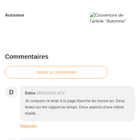
Automne
Commentaires
Ajouter un commentaire
D
Dalva
16/01/2016 10:17
Je compare ce texte à la page blanche du nouvel an. Deux
textes sur ton rapport au temps. Deux aspects d'une même
réalité.
Répondre