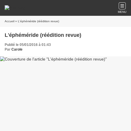
MENU
Accueil
» L'éphéméride (réédition revue)
L'éphéméride (réédition revue)
Publié le 05/01/2016 à 01:43
Par
Carole