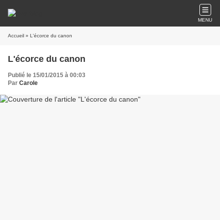
MENU
Accueil
» L'écorce du canon
L'écorce du canon
Publié le 15/01/2015 à 00:03
Par
Carole