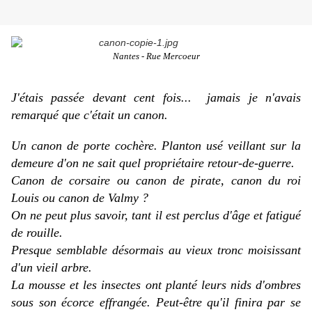
Nantes - Rue Mercoeur
J'étais passée devant cent fois... jamais je n'avais
remarqué que c'était un canon.
Un canon de porte cochère. Planton usé veillant sur la
demeure d'on ne sait quel propriétaire retour-de-guerre.
Canon de corsaire ou canon de pirate, canon du roi
Louis ou canon de Valmy ?
On ne peut plus savoir, tant il est perclus d'âge et fatigué
de rouille.
Presque semblable désormais au vieux tronc moisissant
d'un vieil arbre.
La mousse et les insectes ont planté leurs nids d'ombres
sous son écorce effrangée. Peut-être qu'il finira par se