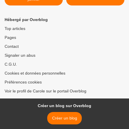
Hébergé par Overblog
Top articles
Pages
Contact
Signaler un abus
C.G.U.
Cookies et données personnelles
Préférences cookies
Voir le profil de Carole sur le portail Overblog
Créer un blog sur Overblog
Créer un blog