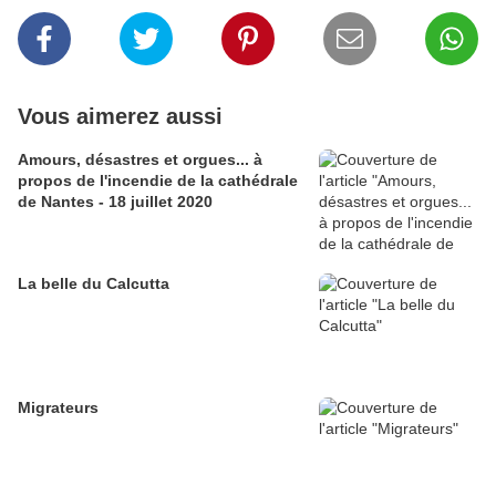
Vous aimerez aussi
Amours, désastres et orgues... à
propos de l'incendie de la cathédrale
de Nantes - 18 juillet 2020
La belle du Calcutta
Migrateurs