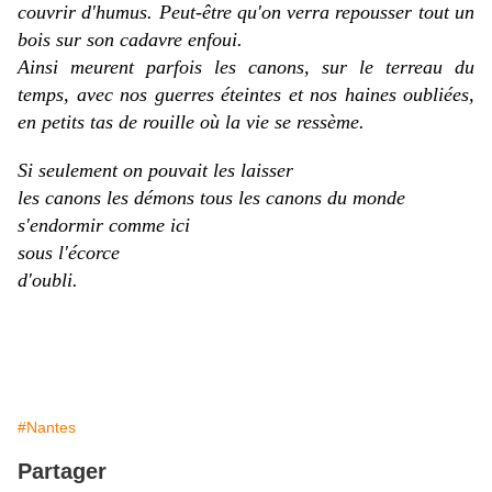
couvrir d'humus. Peut-être qu'on verra repousser tout un
bois sur son cadavre enfoui.
Ainsi meurent parfois les canons, sur le terreau du
temps, avec nos guerres éteintes et nos haines oubliées,
en petits tas de rouille où la vie se ressème.
Si seulement on pouvait les laisser
les canons les démons tous les canons du monde
s'endormir comme ici
sous l'écorce
d'oubli.
#Nantes
Partager