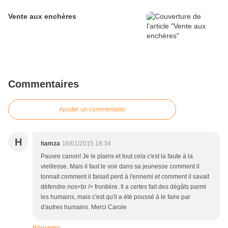
Vente aux enchères
Commentaires
Ajouter un commentaire
H
hamza
16/01/2015 18:34
Pauvre canon! Je le plains et tout cela c'est la faute à la
vieillesse. Mais il faut le voir dans sa jeunesse comment il
tonnait comment il faisait perd à l'ennemi et comment il savait
défendre nos<br /> frontière. Il a certes fait des dégâts parmi
les humains, mais c'est qu'il a été poussé à le faire par
d'autres humains. Merci Carole