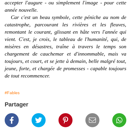
accepter l'augure - ou simplement l'image - pour cette
année nouvelle.
Car c'est un beau symbole, cette péniche au nom de
catastrophe, parcourant les rivières et les fleuves,
remontant le courant, glissant en hâte vers l'année qui
vient. C'est, je crois, le tableau de l'humanité, qui, de
misères en désastres, traîne à travers le temps son
chargement de cauchemar et d'innommable, mais va
toujours, et court, et se jette à demain, belle malgré tout,
jeune, forte, et chargée de promesses - capable toujours
de tout recommencer.
#Fables
Partager