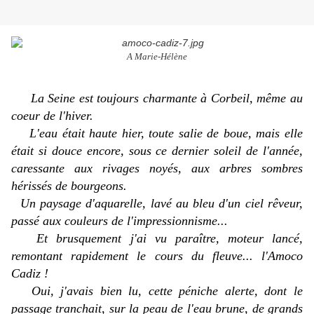
A Marie-Hélène
La Seine est toujours charmante à Corbeil, même au
coeur de l'hiver.
L'eau était haute hier, toute salie de boue, mais elle
était si douce encore, sous ce dernier soleil de l'année,
caressante aux rivages noyés, aux arbres sombres
hérissés de bourgeons.
Un paysage d'aquarelle, lavé au bleu d'un ciel rêveur,
passé aux couleurs de l'impressionnisme...
Et brusquement j'ai vu paraître, moteur lancé,
remontant rapidement le cours du fleuve... l'
Amoco
Cadiz
!
Oui, j'avais bien lu, cette péniche alerte, dont le
passage tranchait, sur la peau de l'eau brune, de grands