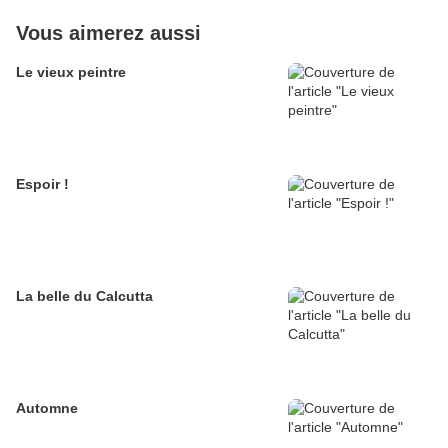
Vous aimerez aussi
Le vieux peintre
Espoir !
La belle du Calcutta
Automne