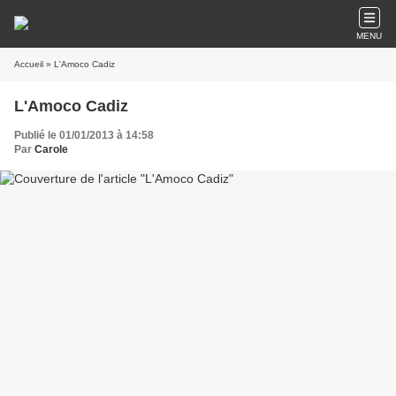
MENU
Accueil
» L'Amoco Cadiz
L'Amoco Cadiz
Publié le 01/01/2013 à 14:58
Par
Carole