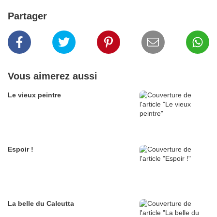
Partager
Vous aimerez aussi
Le vieux peintre
Espoir !
La belle du Calcutta