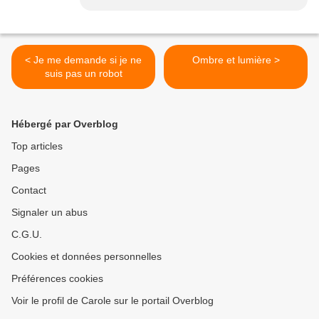
< Je me demande si je ne
Ombre et lumière >
suis pas un robot
Hébergé par Overblog
Top articles
Pages
Contact
Signaler un abus
C.G.U.
Cookies et données personnelles
Préférences cookies
Voir le profil de Carole sur le portail Overblog