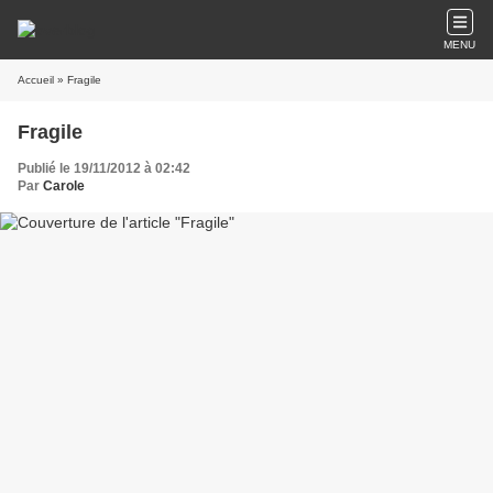
MENU
Accueil
» Fragile
Fragile
Publié le 19/11/2012 à 02:42
Par
Carole