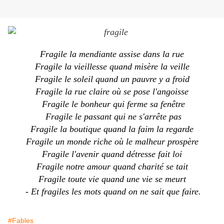
Fragile la mendiante assise dans la rue
Fragile la vieillesse quand misère la veille
Fragile le soleil quand un pauvre y a froid
Fragile la rue claire où se pose l'angoisse
Fragile le bonheur qui ferme sa fenêtre
Fragile le passant qui ne s'arrête pas
Fragile la boutique quand la faim la regarde
Fragile un monde riche où le malheur prospère
Fragile l'avenir quand détresse fait loi
Fragile notre amour quand charité se tait
Fragile toute vie quand une vie se meurt
- Et fragiles les mots quand on ne sait que faire.
#Fables