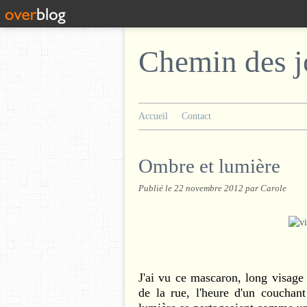
Chemin des j
Accueil
Contact
Ombre et lumière
Publié le
22 novembre 2012
par Carole
J'ai vu ce mascaron, long visage 
de la rue, l'heure d'un couchan