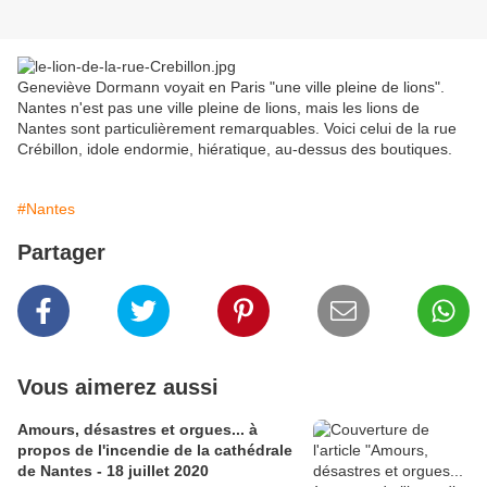
Geneviève Dormann voyait en Paris "une ville pleine de lions".
Nantes n'est pas une ville pleine de lions, mais les lions de
Nantes sont particulièrement remarquables. Voici celui de la rue
Crébillon, idole endormie, hiératique, au-dessus des boutiques.
#Nantes
Partager
Vous aimerez aussi
Amours, désastres et orgues... à
propos de l'incendie de la cathédrale
de Nantes - 18 juillet 2020