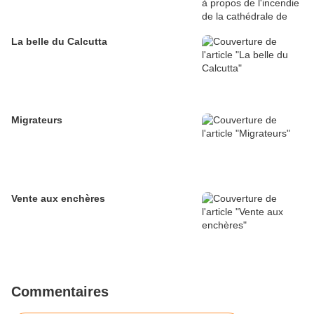
La belle du Calcutta
Migrateurs
Vente aux enchères
Commentaires