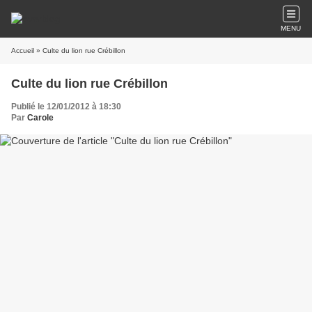
MENU
Accueil
» Culte du lion rue Crébillon
Culte du lion rue Crébillon
Publié le 12/01/2012 à 18:30
Par
Carole