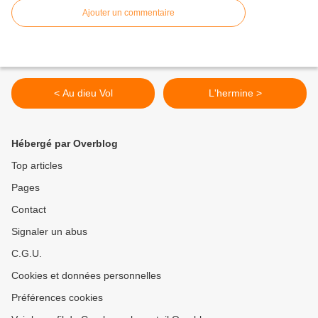
Ajouter un commentaire
< Au dieu Vol
L'hermine >
Hébergé par Overblog
Top articles
Pages
Contact
Signaler un abus
C.G.U.
Cookies et données personnelles
Préférences cookies