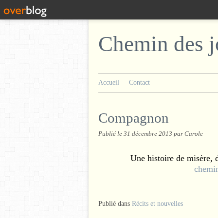
Chemin des j
Accueil
Contact
Compagnon
Publié le
31 décembre 2013
par Carole
Une histoire de misère, d
chemin
Publié dans
Récits et nouvelles