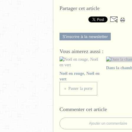
Partager cet article
S'inscrire à la newsletter
Vous aimerez aussi :
Dans la chamb
Noël en rouge, Noël en
vert
Passer la porte
Commenter cet article
Ajouter un commentaire