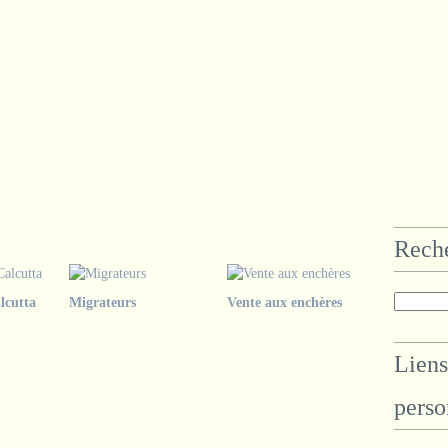
Rech
lcutta
Migrateurs
Vente aux enchères
Liens
perso