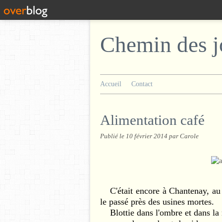
Chemin des j
Accueil
Contact
Alimentation café
Publié le
10 février 2014
par Carole
C'était encore à Chantenay, au 
le passé près des usines mortes.
Blottie dans l'ombre et dans la m