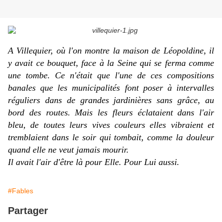
A Villequier, où l'on montre la maison de Léopoldine, il
y avait ce bouquet, face à la Seine qui se ferma comme
une tombe. Ce n'était que l'une de ces compositions
banales que les municipalités font poser à intervalles
réguliers dans de grandes jardinières sans grâce, au
bord des routes.
Mais les fleurs éclataient dans l'air
bleu, de toutes leurs vives couleurs elles vibraient et
tremblaient dans le soir qui tombait, comme la douleur
quand elle ne veut jamais mourir.
Il avait l'air d'être là p
our Elle. Pour Lui aussi.
#Fables
Partager