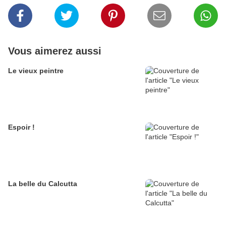
Vous aimerez aussi
Le vieux peintre
Espoir !
La belle du Calcutta