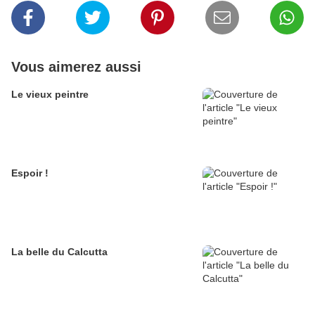
Vous aimerez aussi
Le vieux peintre
Espoir !
La belle du Calcutta