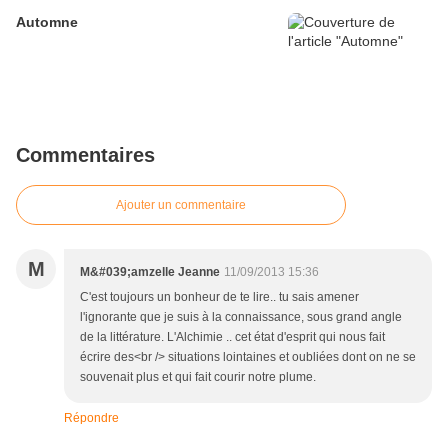
Automne
Commentaires
Ajouter un commentaire
M
M&#039;amzelle Jeanne
11/09/2013 15:36
C'est toujours un bonheur de te lire.. tu sais amener
l'ignorante que je suis à la connaissance, sous grand angle
de la littérature. L'Alchimie .. cet état d'esprit qui nous fait
écrire des<br /> situations lointaines et oubliées dont on ne se
souvenait plus et qui fait courir notre plume.
Répondre