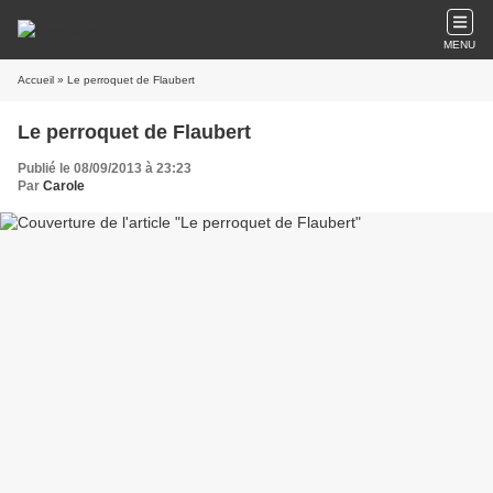
MENU
Accueil
» Le perroquet de Flaubert
Le perroquet de Flaubert
Publié le 08/09/2013 à 23:23
Par
Carole