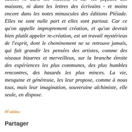
maisons, ni dans les lettres des écrivains - et moins
encore dans les notes minuscules des éditions Pléiade.
Elles ne sont nulle part et elles sont partout. Car ce
qu'on appelle improprement création, et qu'on devrait
bien plutôt appeler re-création, est un travail mystérieux
de l'esprit, dont le cheminement ne se retrouve jamais,
qui fait grandir les pensées des artistes, comme des
oiseaux bizarres et merveilleux, sur la branche étroite
des expériences les plus communes, des plus humbles
rencontres, des hasards les plus minces. La vie,
mesquine et généreuse, les leur propose, comme à nous
tous, mais leur imagination, souveraine alchimiste, elle
seule, en dispose.
#Fables
Partager