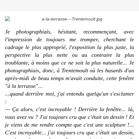
Je photographiais, hésitant, recommençant, avec
l'impression de toujours me tromper, cherchant le
cadrage le plus approprié, l'exposition la plus juste, la
perspective la plus nette ou au contraire la plus
troublante, à moins que ce ne soit la plus naturelle... Je
photographiais, donc, à Trentemoult où les hasards d'un
après-midi de beau temps m'avait conduite, cette fenêtre
"à la terrasse"...
...quand derrière moi, j'ai entendu quelqu'un s'exclamer
:
— Ça alors, c'est incroyable ! Derrière la fenêtre... là,
vous avez vu ? J'ai toujours cru que c'était un dessin ! Et
je viens de me rendre compte que c'est une sculpture !...
C'est incroyable... j'ai toujours cru que c'était un dessin,