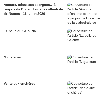
Amours, désastres et orgues... à
propos de l'incendie de la cathédrale
de Nantes - 18 juillet 2020
La belle du Calcutta
Migrateurs
Vente aux enchères