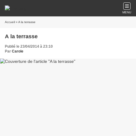
MENU
Accueil
» A la terrasse
A la terrasse
Publié le 23/04/2014 à 23:10
Par
Carole