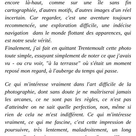
encore là-haut, comme sur une île sans fin
cartographiée, d'autres motifs, d'autres images d'un réel
incertain. Car regarder, c'est une aventure toujours
recommencée, une exploration difficile, une indécise
navigation dans le monde flottant des apparences, qui
est notre seule vérité.
Finalement, j'ai fait en quittant Trentemoult cette photo
toute simple, essayant simplement de noter ce que j'avais
vu - ou cru voir, "à la terrasse" où s'était un moment
reposé mon regard, à l'auberge du temps qui passe.
Ce qui m'intéresse vraiment dans l'art difficile de la
photographie, dont sans doute je ne maîtriserai jamais
les arcanes, ce ne sont pas les règles, ce n'est pas
d'atteindre on ne sait quelle perfection, non, même si
rien de cela ne m'est indifférent. Ce qui m'intéresse
vraiment, ce qui me fascine, c'est cette impression de
poursuivre, très lentement, maladroitement, un long