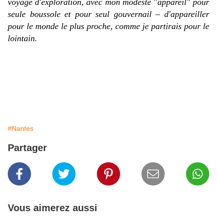
voyage d'exploration, avec mon modeste "appareil" pour
seule boussole et pour seul gouvernail – d'
appareiller
pour le monde le plus proche, comme je partirais pour le
lointain.
#Nantes
Partager
Vous aimerez aussi