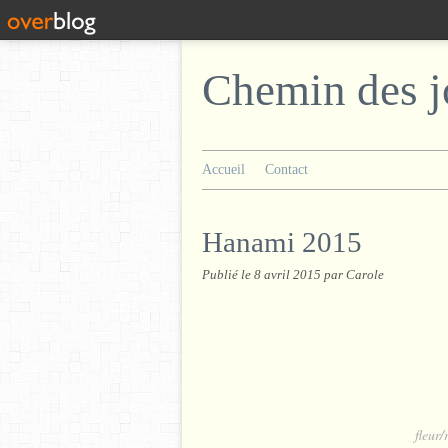
Chemin des j
Accueil
Contact
Hanami 2015
Publié le
8 avril 2015
par Carole
fleur/