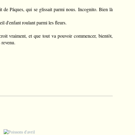
prit de Pâques, qui se glissait parmi nous. Incognito. Bien là
l d'enfant roulant parmi les fleurs.
croit vraiment, et que tout va pouvoir commencer, bientôt,
 revenu.