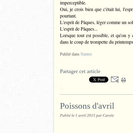
imperceptible.
Oui, je crois bien que c'était lui, l'es
pourtant.
L'esprit de Pâques, léger comme un solei
L'esprit de Pâques...
Lorsque tout est possible, et qu'on y 
dans le coup de trompette du printemps
Publié dans
Nantes
Partager cet article
…
Poissons d'avril
Publié le
1 avril 2015
par Carole