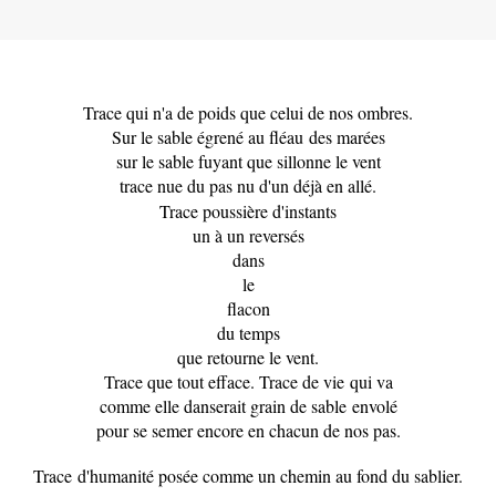
Trace qui n'a de poids que celui de nos ombres.
Sur le sable égrené au fléau des marées
sur le sable fuyant que sillonne le vent
trace nue du pas nu d'un déjà en allé.
Trace poussière d'instants
un à un reversés
dans
le
flacon
du temps
que retourne le vent.
Trace que tout efface. Trace de vie qui va
comme elle danserait grain de sable envolé
pour se semer encore en chacun de nos pas.
Trace d'humanité posée comme un chemin au fond du sablier.