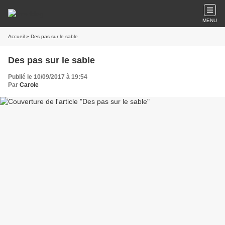
MENU
Accueil
» Des pas sur le sable
Des pas sur le sable
Publié le 10/09/2017 à 19:54
Par
Carole