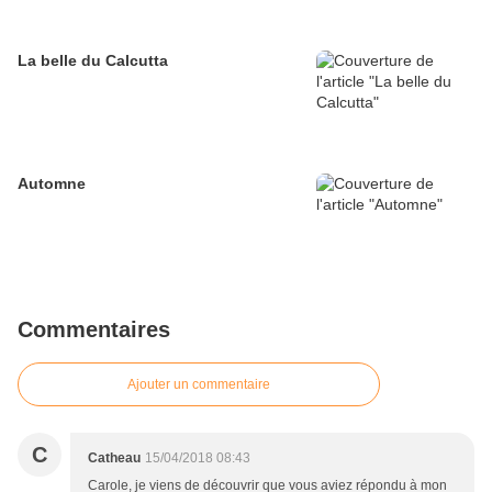
La belle du Calcutta
Automne
Commentaires
Ajouter un commentaire
C
Catheau
15/04/2018 08:43
Carole, je viens de découvrir que vous aviez répondu à mon