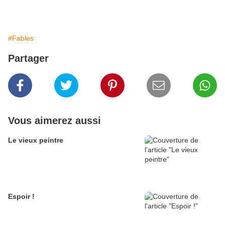
#Fables
Partager
Vous aimerez aussi
Le vieux peintre
Espoir !