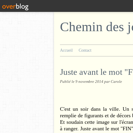
Chemin des j
Accueil
Contact
Juste avant le mot "
Publié le
9 novembre 2014
par Carole
C'est un soir dans la ville. Un
remplie de figurants et de décors 
Et soudain cette image sur l'écran
à ranger. Juste avant le mot "FIN"