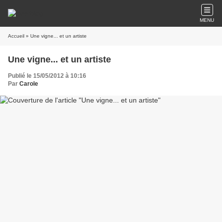
MENU
Accueil
» Une vigne... et un artiste
Une vigne... et un artiste
Publié le 15/05/2012 à 10:16
Par
Carole