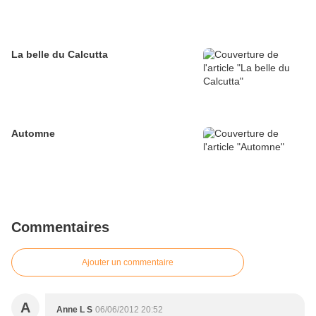
La belle du Calcutta
Automne
Commentaires
Ajouter un commentaire
A
Anne L S
06/06/2012 20:52