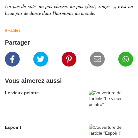
Un pas de côté, un pas chassé, un pas glissé, songez-y, c'est un
beau pas de danse dans l'harmonie du monde.
#Fables
Partager
Vous aimerez aussi
Le vieux peintre
Espoir !