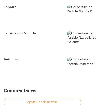
Espoir !
La belle du Calcutta
Automne
Commentaires
Ajouter un commentaire