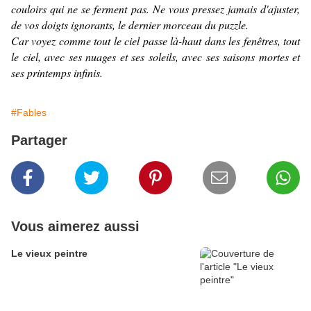
couloirs qui ne se ferment pas. Ne vous pressez jamais d'ajuster,
de vos doigts ignorants, le dernier morceau du puzzle.
Car voyez comme tout le ciel passe là-haut dans les fenêtres, tout
le ciel, avec ses nuages et ses soleils, avec ses saisons mortes et
ses printemps infinis.
#Fables
Partager
Vous aimerez aussi
Le vieux peintre