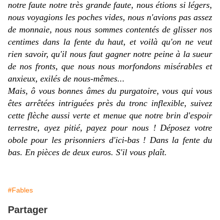
notre faute notre très grande faute, nous étions si légers,
nous voyagions les poches vides, nous n'avions pas assez
de monnaie, nous nous sommes contentés de glisser nos
centimes dans la fente du haut, et voilà qu'
on
ne veut
rien savoir, qu'il nous faut gagner notre peine à la sueur
de nos fronts, que nous nous morfondons misérables et
anxieux, exilés de nous-mêmes...
Mais, ô vous bonnes âmes du purgatoire, vous qui vous
êtes arrêtées intriguées près du tronc inflexible, suivez
cette flèche aussi verte et menue que notre brin d'espoir
terrestre, ayez pitié, payez pour nous ! Déposez votre
obole pour les prisonniers d'ici-bas ! Dans la fente du
bas. En pièces de deux euros. S'il vous plaît.
#Fables
Partager