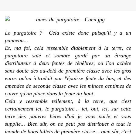
Le purgatoire ? Cela existe donc puisqu'il y a un
panneau...
Et, ma foi, cela ressemble diablement à la terre, ce
purgatoire sale et sombre gardé par un étrange
distributeur à deux fentes de ténèbres, où l'on achète
sans doute des au-delà de première classe avec les gros
euros qu'on introduit par l'épaisse fente du bas, et des
amendes de seconde classe avec les minces centimes de
cuivre qu'on place dans la fente du haut.
Cela y ressemble tellement, à la terre, que c'est
certainement ici, le purgatoire... ici, oui, ici, sur cette
terre des pauvres hères d'où je vous parle et vous
supplie... Bien sûr,
on
ne peut pas distribuer à tout le
monde de bons billets de première classe... bien sûr, c'est