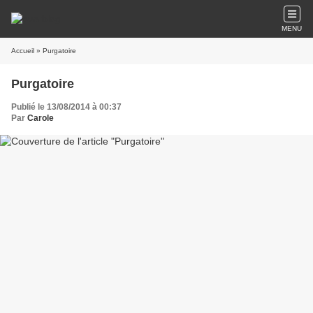
MENU
Accueil
» Purgatoire
Purgatoire
Publié le 13/08/2014 à 00:37
Par
Carole