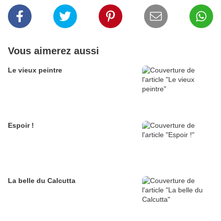
Vous aimerez aussi
Le vieux peintre
Espoir !
La belle du Calcutta