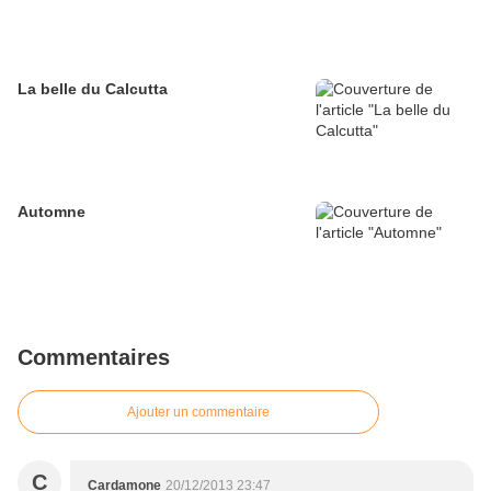
La belle du Calcutta
Automne
Commentaires
Ajouter un commentaire
C
Cardamone
20/12/2013 23:47