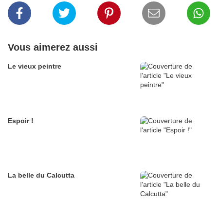
Vous aimerez aussi
Le vieux peintre
Espoir !
La belle du Calcutta