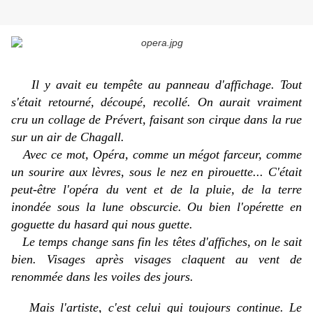
Il y avait eu tempête au panneau d'affichage. Tout
s'était retourné, découpé, recollé. On aurait vraiment
cru un collage de Prévert, faisant son cirque dans la rue
sur un air de Chagall.
Avec ce mot,
Opéra
, comme un mégot farceur, comme
un sourire aux lèvres, sous le nez en pirouette... C'était
peut-être l'opéra du vent et de la pluie, de la terre
inondée sous la lune obscurcie. Ou bien l'opérette en
goguette du hasard qui nous guette.
Le temps change sans fin les têtes d'affiches, on le sait
bien. Visages après visages claquent au vent de
renommée dans les voiles des jours.
Mais l'artiste, c'est celui qui toujours continue. Le