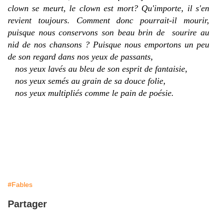
clown se meurt, le clown est mort? Qu'importe, il s'en
revient toujours. Comment donc pourrait-il mourir,
puisque nous conservons son beau brin de sourire au
nid de nos chansons ? Puisque nous emportons un peu
de son regard dans nos yeux de passants,
nos yeux lavés au bleu de son esprit de fantaisie,
nos yeux semés au grain de sa douce folie,
nos yeux multipliés comme le pain de poésie.
#Fables
Partager