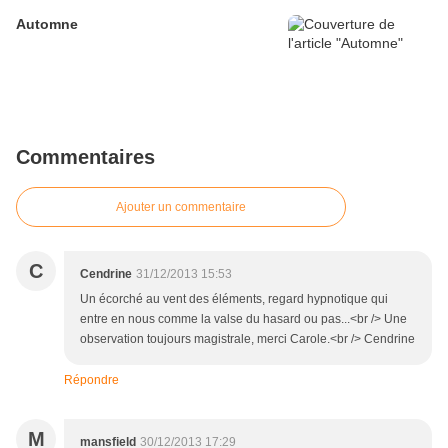
Automne
Commentaires
Ajouter un commentaire
C
Cendrine
31/12/2013 15:53
Un écorché au vent des éléments, regard hypnotique qui
entre en nous comme la valse du hasard ou pas...<br /> Une
observation toujours magistrale, merci Carole.<br /> Cendrine
Répondre
M
mansfield
30/12/2013 17:29