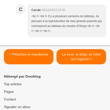
C
Carole
05/12/2013 23:30
<br /> <br /> Il y a plusieurs versions du tableau. Je
pensais à la reproduction de mes grands-parents qui
correspond au tableau du musée d'Orsay.<br /> <br
/> <br /> <br />
< Peluches et mandarine
La lune, le doigt, et l'idiot
qui regarde >
Hébergé par Overblog
Top articles
Pages
Contact
Signaler un abus