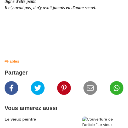
digne d'être peint.
Il n'y avait pas, il n'y avait jamais eu d'autre secret.
#Fables
Partager
Vous aimerez aussi
Le vieux peintre