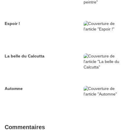
Espoir !
La belle du Calcutta
Automne
Commentaires