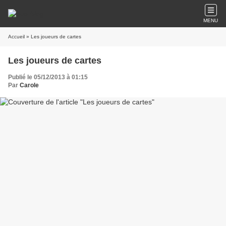
MENU
Accueil
» Les joueurs de cartes
Les joueurs de cartes
Publié le 05/12/2013 à 01:15
Par
Carole