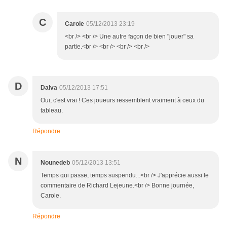
C
Carole
05/12/2013 23:19
<br /> <br /> Une autre façon de bien "jouer" sa
partie.<br /> <br /> <br /> <br />
D
Dalva
05/12/2013 17:51
Oui, c'est vrai ! Ces joueurs ressemblent vraiment à ceux du
tableau.
Répondre
N
Nounedeb
05/12/2013 13:51
Temps qui passe, temps suspendu...<br /> J'apprécie aussi le
commentaire de Richard Lejeune.<br /> Bonne journée,
Carole.
Répondre