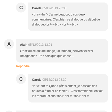
C
Carole
05/12/2013 23:38
<br /> <br /> J'aime beaucoup vos deux
commentaires. C'est bien ce dialogue ou début de
dialogue.<br /> <br /> <br /> <br />
A
Alain
05/12/2013 13:01
C'est fou ce qu'une image, un tableau, peuvent exciter
l'imagination. J'en sais quelque chose...
Répondre
C
Carole
05/12/2013 23:39
<br /> <br /> Quand j'étais enfant, je passais des
heures à étudier ce tableau. C'est formidable, en fait,
les reproductions.<br /> <br /> <br /> <br />