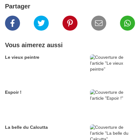
Partager
Vous aimerez aussi
Le vieux peintre
Espoir !
La belle du Calcutta