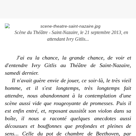
Scène du Théâtre - Saint-Nazaire, le 21 septembre 2013, en
attendant Ivry Gitlis...
J'ai eu la chance, la grande chance, de voir et
d'entendre Ivry Gitlis au Théâtre de Saint-Nazaire,
samedi dernier.
Il n'avait guère envie de jouer, ce soir-là, le très vieil
homme, et il s'est longtemps, très longtemps fait
attendre, nous abandonnant à la contemplation d'une
scène aussi vide que rougeoyante de promesses. Puis il
est enfin entré, et, reposant aussitôt son violon dans sa
boîte, il nous a raconté quelques anecdotes aussi
décousues et bouffonnes que profondes et pleines de
sens... Celle du pot de chambre de Beethoven, par