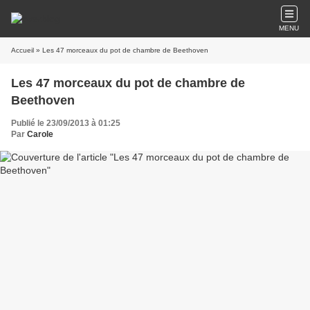
MENU
Accueil
» Les 47 morceaux du pot de chambre de Beethoven
Les 47 morceaux du pot de chambre de
Beethoven
Publié le 23/09/2013 à 01:25
Par
Carole