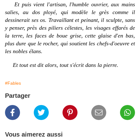
Et puis vient l'artisan, l'humble ouvrier, aux mains
salies, au dos ployé, qui modèle le grès comme il
dessinerait ses os. Travaillant et peinant, il sculpte, sans
y penser, près des piliers célestes, les visages effarés de
la terre, les faces de boue grise, cette glaise d'en bas,
plus dure que le rocher, qui soutient les chefs-d'oeuvre et
les nobles élans.
Et tout est dit alors, tout s'écrit dans la pierre.
#Fables
Partager
Vous aimerez aussi