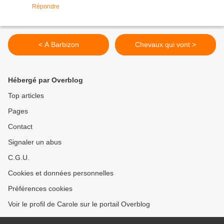
Répondre
< A Barbizon
Chevaux qui vont >
Hébergé par Overblog
Top articles
Pages
Contact
Signaler un abus
C.G.U.
Cookies et données personnelles
Préférences cookies
Voir le profil de Carole sur le portail Overblog