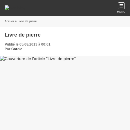
MENU
Accueil
» Livre de pierre
Livre de pierre
Publié le 05/08/2013 à 00:01
Par
Carole