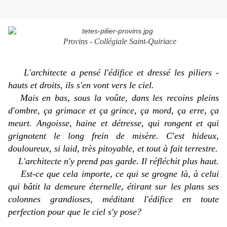
Provins - Collégiale Saint-Quiriace
L'architecte a pensé l'édifice et dressé les piliers -
hauts et droits, ils s'en vont vers le ciel.
Mais en
bas, sous la voûte, dans les recoins pleins
d'ombre, ça grimace et ça grince, ça mord, ça erre, ça
meurt. Angoisse, haine et détresse, qui rongent et qui
grignotent le long frein de misère. C'est hideux,
douloureux, si laid, très pitoyable, et tout à fait terrestre.
L'architecte n'y prend pas garde. Il réfléchit plus haut.
Est-ce que cela importe, ce qui se grogne là, à celui
qui bâtit la demeure éternelle, étirant sur les plans ses
colonnes grandioses, méditant l'édifice en toute
perfection pour que le ciel s'y pose?