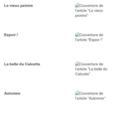
Le vieux peintre
Espoir !
La belle du Calcutta
Automne